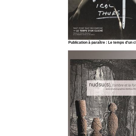
Publication à paraître : Le temps d'un c