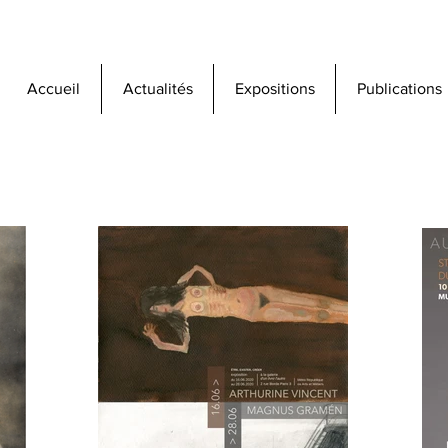
Accueil
Actualités
Expositions
Publications