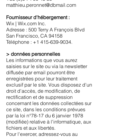
matthieu.peronnet@dbmail.com
Fournisseur d'hébergement :
Wix | Wix.com Inc.
Adresse : 500 Terry A François Blvd
San Francisco, CA 94158
Téléphone : +1 415-639-9034.
> données personnelles
Les informations que vous aurez
saisies sur le site ou via la newsletter
diffusée par email pourront être
enregistrées pour leur traitement
exclusif par le site. Vous disposez d'un
droit d'accès, de modification, de
rectification et de suppression
concernant les données collectées sur
ce site, dans les conditions prévues
par la loi n°78-17 du 6 janvier 1978
(modifiée) relative à l'informatique, aux
fichiers et aux libertés.
Pour l'exercer, adressez-vous au