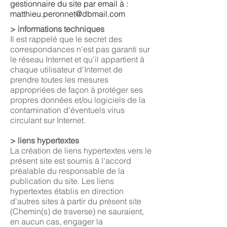
gestionnaire du site par email à :
matthieu.peronnet@dbmail.com
> informations techniques
Il est rappelé que le secret des
correspondances n'est pas garanti sur
le réseau Internet et qu'il appartient à
chaque utilisateur d'Internet de
prendre toutes les mesures
appropriées de façon à protéger ses
propres données et/ou logiciels de la
contamination d'éventuels virus
circulant sur Internet.
> liens hypertextes
La création de liens hypertextes vers le
présent site est soumis à l'accord
préalable du responsable de la
publication du site. Les liens
hypertextes établis en direction
d'autres sites à partir
du présent site
(Chemin(s) de traverse)
ne sauraient,
en aucun cas, engager la