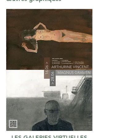
LES GALERIES VIRTUELLES