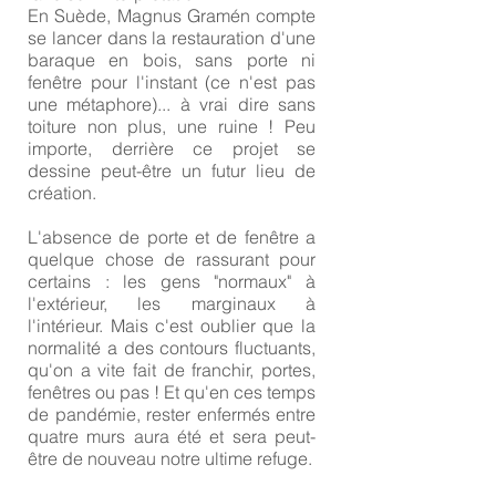
En Suède, Magnus Gramén compte
se lancer dans la restauration d'une
baraque en bois, sans porte ni
fenêtre pour l'instant (ce n'est pas
une métaphore)... à vrai dire sans
toiture non plus, une ruine ! Peu
importe, derrière ce projet se
dessine peut-être un futur lieu de
création.
L'absence de porte et de fenêtre a
quelque chose de rassurant pour
certains : les gens "normaux" à
l'extérieur, les marginaux à
l'intérieur. Mais c'est oublier que la
normalité a des contours fluctuants,
qu'on a vite fait de franchir, portes,
fenêtres ou pas ! Et qu'en ces temps
de pandémie, rester enfermés entre
quatre murs aura été et sera peut-
être de nouveau notre ultime refuge.