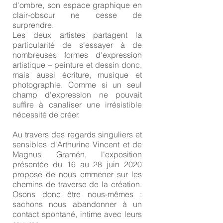
d'ombre, son espace graphique en
clair-obscur ne cesse de
surprendre.
Les deux artistes partagent la
particularité de s'essayer à de
nombreuses formes d'expression
artistique – peinture et dessin donc,
mais aussi écriture, musique et
photographie. Comme si un seul
champ d'expression ne pouvait
suffire à canaliser une irrésistible
nécessité de créer.
Au travers des regards singuliers et
sensibles d'Arthurine Vincent et de
Magnus Gramén, l'exposition
présentée du 16 au 28 juin 2020
propose de nous emmener sur les
chemins de traverse de la création.
Osons donc être nous-mêmes :
sachons nous abandonner à un
contact spontané, intime avec leurs