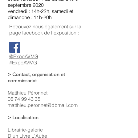
septembre 2020
vendredi : 14h-22h, samedi et
dimanche : 11h-20h
Retrouvez nous également sur la
page facebook de l'exposition :
@ExpoAVMG
#ExpoAVMG
> Contact, organisation et
commissariat
Matthieu Péronnet
06 74 99 43 35
matthieu.peronnet@dbmail.com
> Localisation
Librairie-galerie
D'un Livre L'Autre