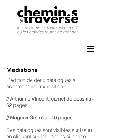
Médiations
L'édition de deux catalogues a
accompagné l'exposition :
// Arthurine Vincent, carnet de dessins
-
62 pages
// Magnus Gramén
- 40 pages
Ces catalogues sont visibles sur issuu
en cliquant sur les images ci-contre