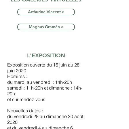
Arthurine Vincent >
Magnus Gramén >
L'EXPOSITION
Exposition ouverte du 16 juin au 28
juin 2020
Horaires :
du mardi au vendredi : 14h-20h
samedi : 11h-20h et dimanche : 14h-
20h
et sur rendez-vous
Nouvelles dates :
du vendredi 28 au dimanche 30 août
2020
et du vendredi 4 au dimanche 6