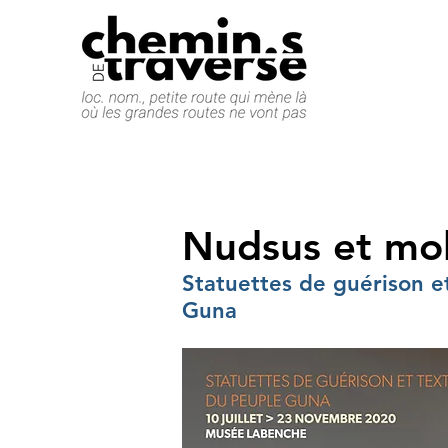
Nudsus et mo
Statuettes de guérison e
Guna