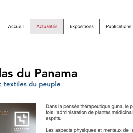
Accueil
Actualités
Expositions
Publications
las du Panama
t textiles du peuple
Dans la pensée thérapeutique guna, le p
fois l'administration de plantes médicin
esprits.
Les aspects physiques et mentaux de la