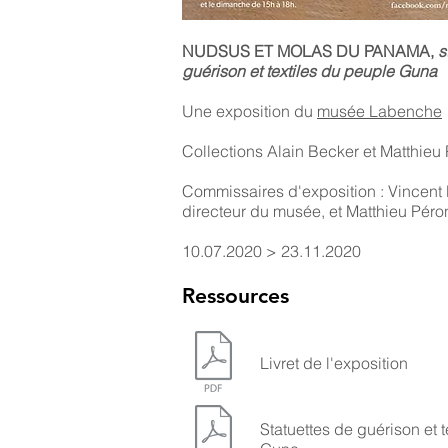
NUDSUS ET MOLAS DU PANAMA,
s
guérison et textiles du peuple Guna
Une exposition du
musée Labenche
Collections Alain Becker et Matthieu
Commissaires d'exposition : Vincent 
directeur du musée, et Matthieu Péro
10.07.2020 > 23.11.2020
Ressources
Livret de l'exposition
Statuettes de guérison et 