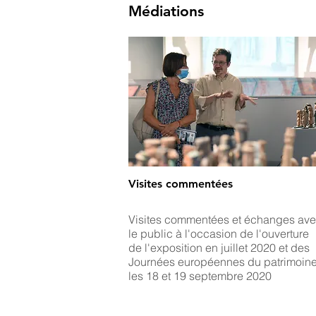
Médiations
Visites commentées
Visites commentées et échanges av
le public à l'occasion de l'ouverture
de l'exposition en juillet 2020 et des
Journées européennes du patrimoin
les 18 et 19 septembre 2020