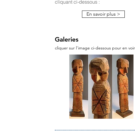
cliquant ci-dessous :
En savoir plus >
Galeries
cliquer sur l'image ci-dessous pour en voi