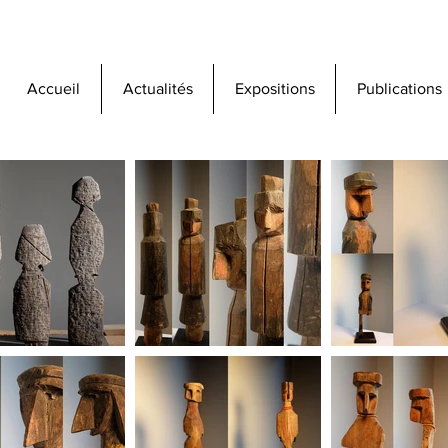
Accueil
Actualités
Expositions
Publications