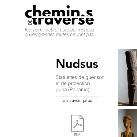
Nudsus
Statuettes de guérison
et de protection
guna (Panama)
en savoir plus