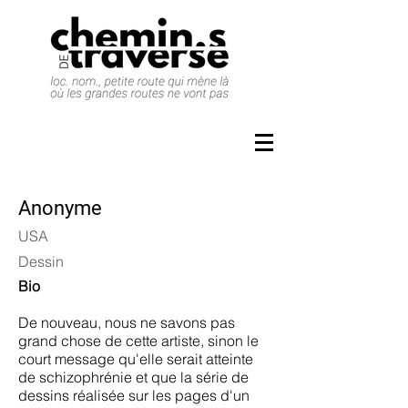
Anonyme
USA
Dessin
Bio
De nouveau, nous ne savons pas
grand chose de cette artiste, sinon le
court message qu'elle serait atteinte
de schizophrénie et que la série de
dessins réalisée sur les pages d'un