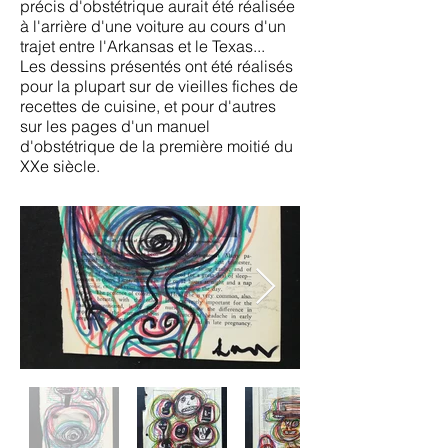
précis d'obstétrique aurait été réalisée
à l'arrière d'une voiture au cours d'un
trajet entre l'Arkansas et le Texas...
Les dessins présentés ont été réalisés
pour la plupart sur de vieilles fiches de
recettes de cuisine, et pour d'autres
sur les pages d'un manuel
d'obstétrique de la première moitié du
XXe siècle.