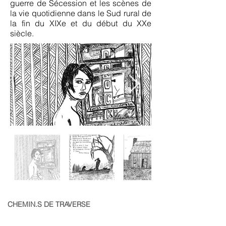
guerre de Sécession et les scènes de
la vie quotidienne dans le Sud rural de
la fin du XIXe et du début du XXe
siècle.
CHEMIN.S DE TRAVERSE