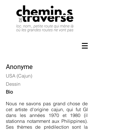
Anonyme
USA (Cajun)
Dessin
Bio
Nous ne savons pas grand chose de
cet artiste d'origine cajun, qui fut GI
dans les années 1970 et 1980 (il
stationna notamment aux Philippines).
Ses thèmes de prédilection sont la