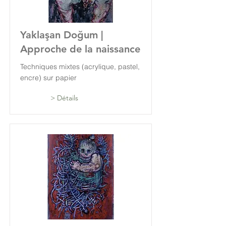
Yaklaşan Doğum |
Approche de la naissance
Techniques mixtes (acrylique, pastel,
encre) sur papier
> Détails