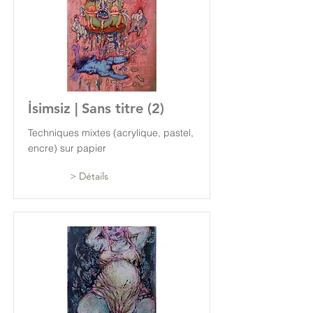
İsimsiz | Sans titre (2)
Techniques mixtes (acrylique, pastel,
encre) sur papier
> Détails