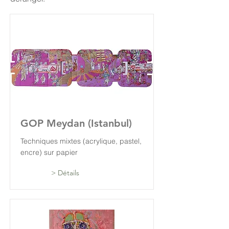
GOP Meydan (Istanbul)
Techniques mixtes (acrylique, pastel,
encre) sur papier
> Détails