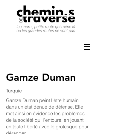
Gamze Duman
Turquie
Gamze Duman peint l'être humain
dans un état dénué de défense. Elle
met ainsi en évidence les problèmes
de la société qui l'entoure, en jouant
en toute liberté avec le grotesque pour
déranger.