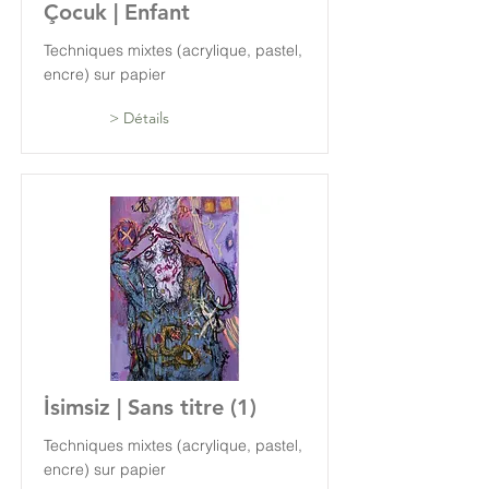
Çocuk | Enfant
Techniques mixtes (acrylique, pastel,
encre) sur papier
> Détails
İsimsiz | Sans titre (1)
Techniques mixtes (acrylique, pastel,
encre) sur papier