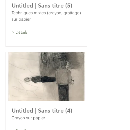
Untitled | Sans titre (5)
Techniques mixtes (crayon, grattage)
sur papier
> Détails
Untitled | Sans titre (4)
Crayon sur papier