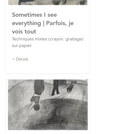
Sometimes I see
everything | Parfois, je
vois tout
Techniques mixtes (crayon, grattage)
sur papier
> Détails