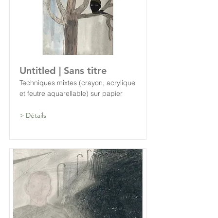
Untitled | Sans titre
Techniques mixtes (crayon, acrylique
et feutre aquarellable) sur papier
> Détails