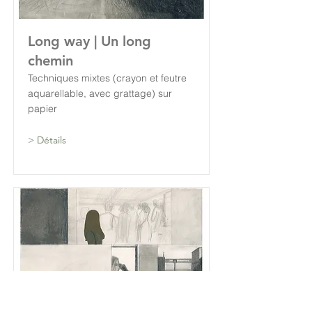
Long way | Un long
chemin
Techniques mixtes (crayon et feutre
aquarellable, avec grattage) sur
papier
> Détails