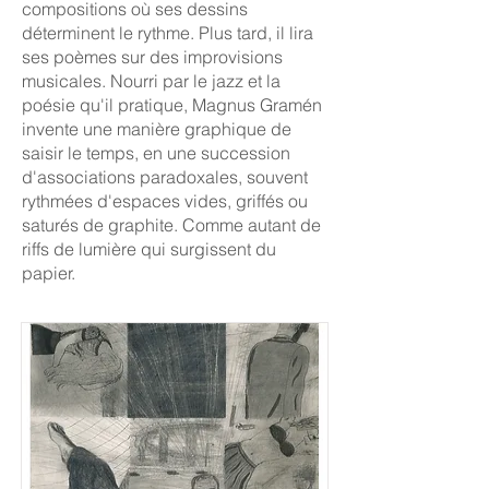
compositions où ses dessins
déterminent le rythme. Plus tard, il lira
ses poèmes sur des improvisions
musicales. Nourri par le jazz et la
poésie qu'il pratique, Magnus Gramén
invente une manière graphique de
saisir le temps, en une succession
d'associations paradoxales, souvent
rythmées d'espaces vides, griffés ou
saturés de graphite. Comme autant de
riffs de lumière qui surgissent du
papier.