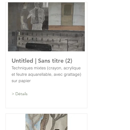
Untitled | Sans titre (2)
Techniques mixtes (crayon, acrylique
et feutre aquarellable, avec grattage)
sur papier
> Détails