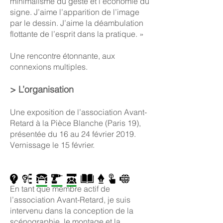
minimalisme du geste et l’économie du
signe. J’aime l’apparition de l’image
par le dessin. J’aime la déambulation
flottante de l’esprit dans la pratique. »
Une rencontre étonnante, aux
connexions multiples.
> L’organisation
Une exposition de l’association Avant-
Retard à la Pièce Blanche (Paris 19),
présentée du 16 au 24 février 2019.
Vernissage le 15 février.
En tant que membre actif de
l’association Avant-Retard, je suis
intervenu dans la conception de la
scénographie, le montage et la