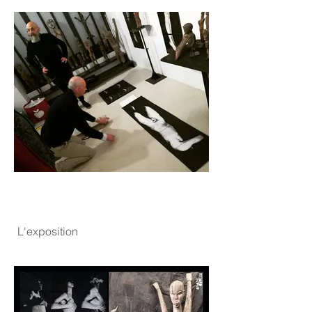
L'exposition