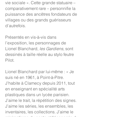
vie sociale ». Cette grande statuaire –
comparativement rare – personnifie la
puissance des ancêtres fondateurs de
villages ou des grands guérisseurs
d'autrefois.
Présentés en vis-à-vis dans
l’exposition, les personnages de
Lionel Blanchard,
les Gardiens
, sont
dessinés à taille réelle au stylo feutre
Pilot.
Lionel Blanchard par lui-même : « Je
suis né en 1961, à Point-à-Pitre.
J’habite à Clamecy depuis 2011, tout
en enseignant en spécialité arts
plastiques dans un lycée parisien.
J’aime le trait, la répétition des signes.
J’aime les séries, les ensembles, les
inventaires, les collections. J’aime le