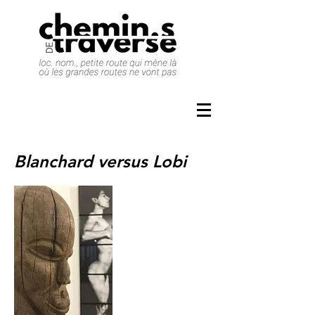
Blanchard versus Lobi