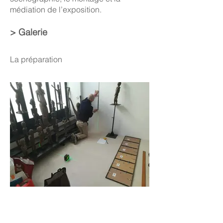
médiation de l’exposition.
> Galerie
La préparation