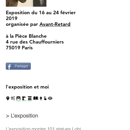
Exposition du 16 au 24 février
2019
organisée par
Avant-Retard
à la Pièce Blanche
4 rue des Chauffourniers
75019 Paris
Partager
l'exposition et moi
> L’exposition
L’exposition montre 101 statues Lobi